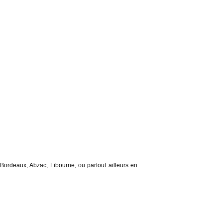
Bordeaux, Abzac, Libourne, ou partout ailleurs en