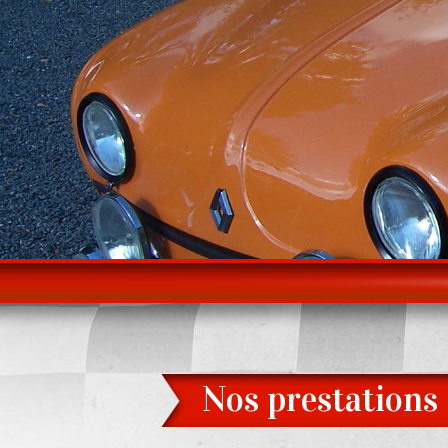
Nos prestations